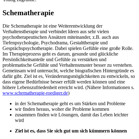
Schematherapie
Die Schematherapie ist eine Weiterentwicklung der
Verhaltenstherapie und verbindet Ideen aus sehr vielen
psychotherapeutischen Ansätzen miteinander, z.B. auch aus
Tiefenpsychologie, Psychodrama, Gestalttherapie und
Gesprächspsychotherapie. Dabei spielen Gefühle eine große Rolle.
Im Therapieprozess geht es darum, gesunde und glückliche
Persönlichkeitsanteile und Gefühle zu verstärken und
problematische Gefühle und Verhaltensmuster besser zu verstehen.
Gemeinsam wird untersucht, welche biografischen Hintergründe es
dafür gibt. Ziel ist es, Veränderungsmöglichkeiten zu entwickeln, so
dass eigene Bedürfnisse besser erfüllt werden können und eine
höhere Lebenszufriedenheit erreicht wird. (Nähere Informationen s.
www.schematherapie-roediger.de
)
in der Schematherapie geht es um Stärken und Probleme
wir finden heraus, woher die Probleme kommen
zusammen finden wir Lösungen, damit das Leben leichter
wird
Ziel ist es, dass Sie sich gut um sich kümmern können