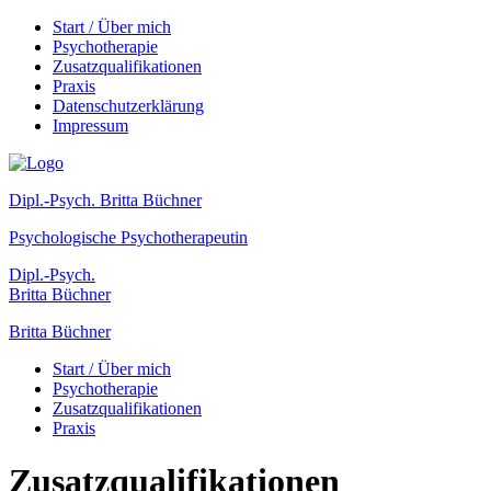
Start / Über mich
Psychotherapie
Zusatzqualifikationen
Praxis
Datenschutzerklärung
Impressum
Dipl.-Psych. Britta Büchner
Psychologische Psychotherapeutin
Dipl.-Psych.
Britta Büchner
Britta Büchner
Start / Über mich
Psychotherapie
Zusatzqualifikationen
Praxis
Zusatzqualifikationen